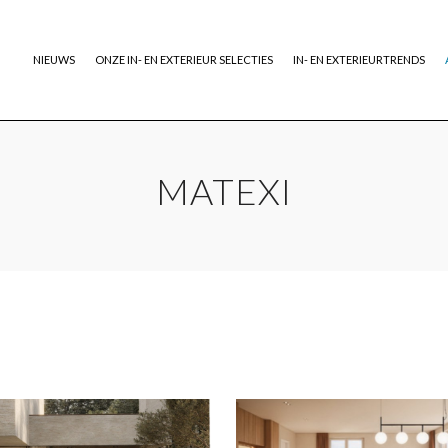
NIEUWS
ONZE IN- EN EXTERIEUR SELECTIES
IN- EN EXTERIEURTRENDS
MATEXI