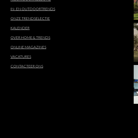
IN- EN OUTDOORTRENDS
ONZE TRENDSELECTIE
KALENDER
OVER HOME & TRENDS
ONLINE MAGAZINES
VACATURES
CONTACTEER ONS