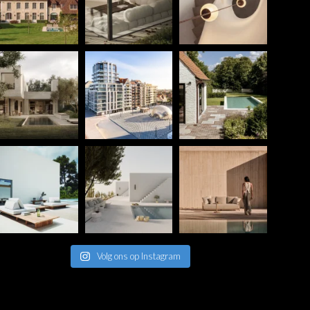
Volg ons op Instagram