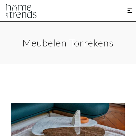
Meubelen Torrekens