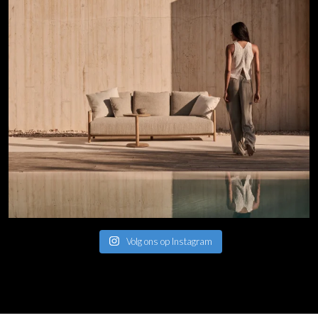
Volg ons op Instagram