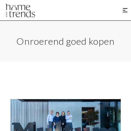
Onroerend goed kopen