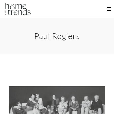
Paul Rogiers