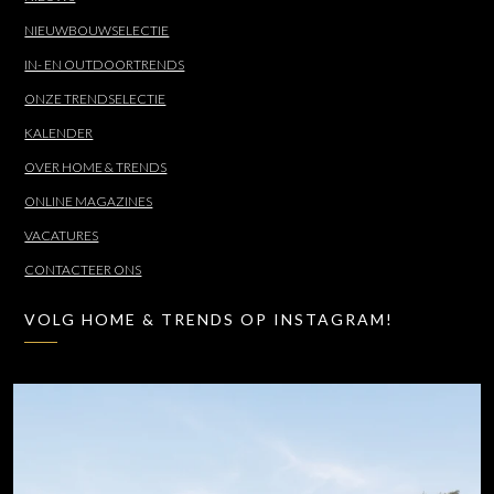
NIEUWBOUWSELECTIE
IN- EN OUTDOORTRENDS
ONZE TRENDSELECTIE
KALENDER
OVER HOME & TRENDS
ONLINE MAGAZINES
VACATURES
CONTACTEER ONS
VOLG HOME & TRENDS OP INSTAGRAM!