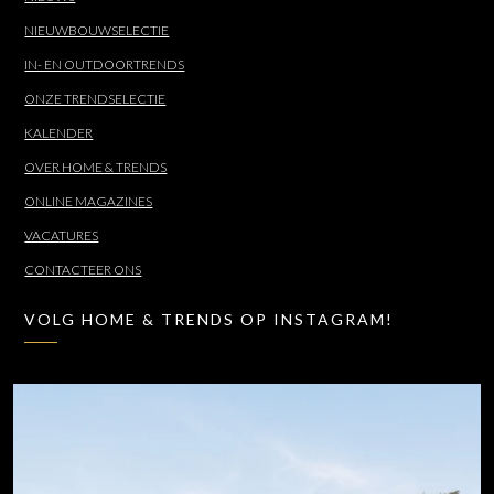
NIEUWBOUWSELECTIE
IN- EN OUTDOORTRENDS
ONZE TRENDSELECTIE
KALENDER
OVER HOME & TRENDS
ONLINE MAGAZINES
VACATURES
CONTACTEER ONS
VOLG HOME & TRENDS OP INSTAGRAM!