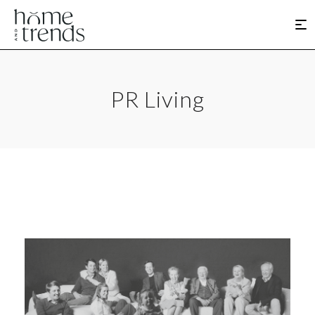
PR Living