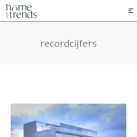
recordcijfers