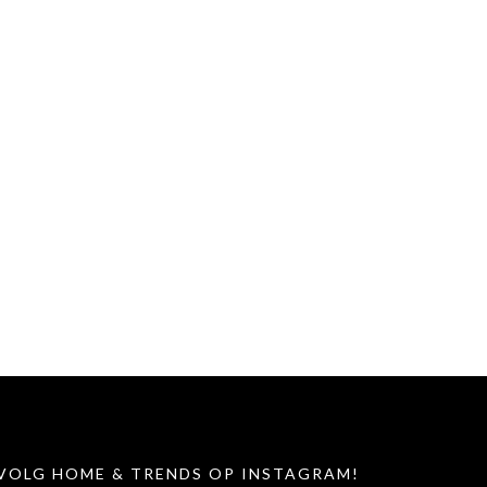
VOLG HOME & TRENDS OP INSTAGRAM!