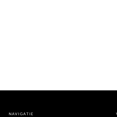
NAVIGATIE