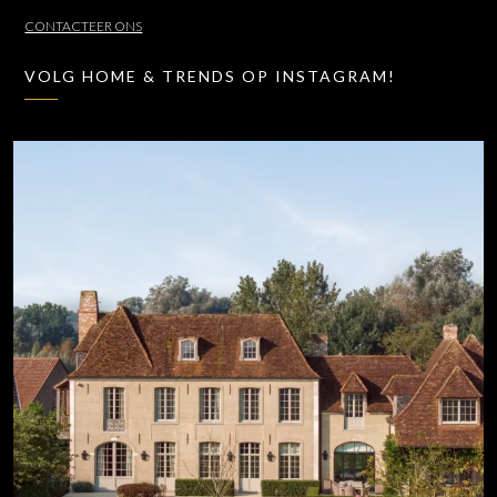
CONTACTEER ONS
VOLG HOME & TRENDS OP INSTAGRAM!