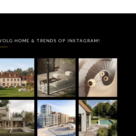
VOLG HOME & TRENDS OP INSTAGRAM!