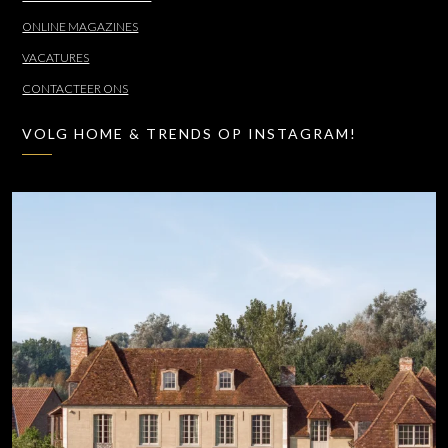
ONLINE MAGAZINES
VACATURES
CONTACTEER ONS
VOLG HOME & TRENDS OP INSTAGRAM!