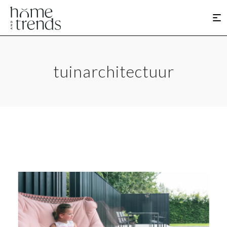
tuinarchitectuur