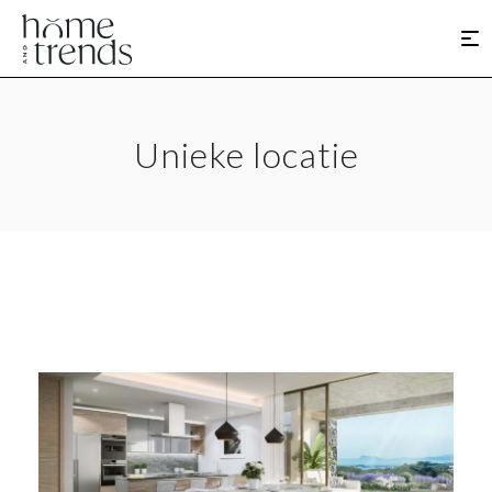
Unieke locatie