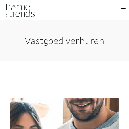
Vastgoed verhuren