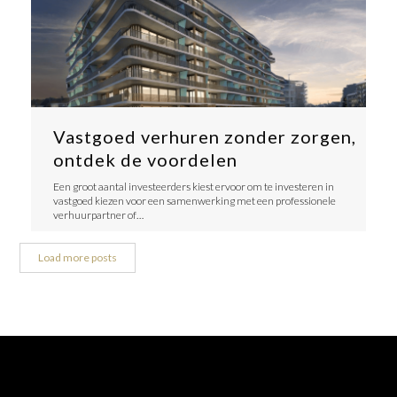
Vastgoed verhuren zonder zorgen,
ontdek de voordelen
Een groot aantal investeerders kiest ervoor om te investeren in
vastgoed kiezen voor een samenwerking met een professionele
verhuurpartner of…
Load more posts