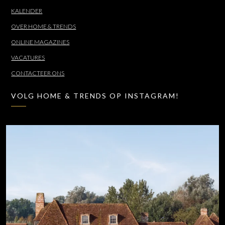
KALENDER
OVER HOME & TRENDS
ONLINE MAGAZINES
VACATURES
CONTACTEER ONS
VOLG HOME & TRENDS OP INSTAGRAM!