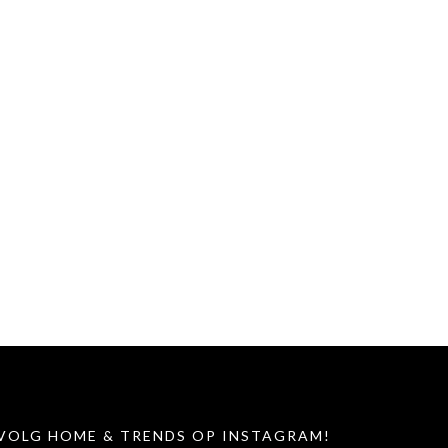
VOLG HOME & TRENDS OP INSTAGRAM!