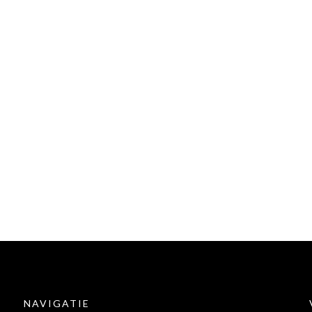
NAVIGATIE