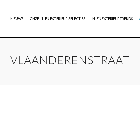
NIEUWS
ONZE IN- EN EXTERIEUR SELECTIES
IN- EN EXTERIEURTRENDS
VLAANDERENSTRAAT