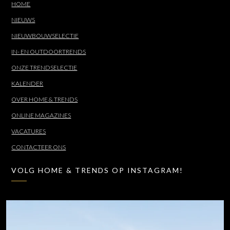
HOME
NIEUWS
NIEUWBOUWSELECTIE
IN- EN OUTDOORTRENDS
ONZE TRENDSELECTIE
KALENDER
OVER HOME & TRENDS
ONLINE MAGAZINES
VACATURES
CONTACTEER ONS
VOLG HOME & TRENDS OP INSTAGRAM!