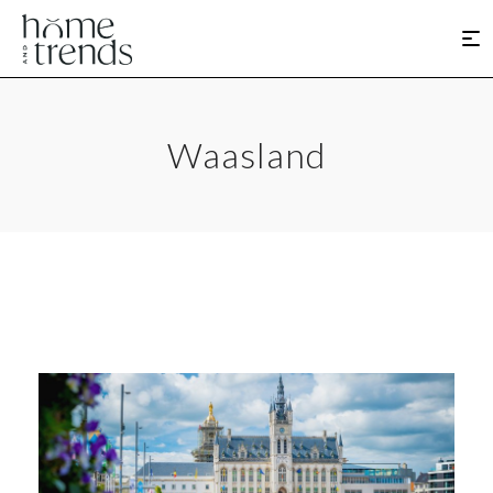
Waasland