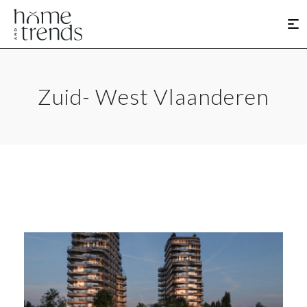
Zuid- West Vlaanderen