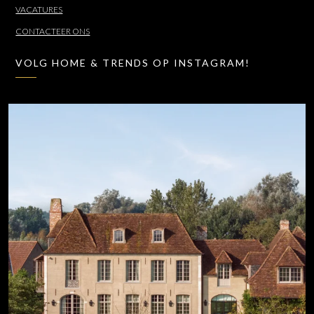
VACATURES
CONTACTEER ONS
VOLG HOME & TRENDS OP INSTAGRAM!