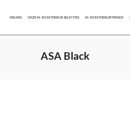
NIEUWS
ONZE IN- EN EXTERIEUR SELECTIES
IN- EN EXTERIEURTRENDS
ASA Black