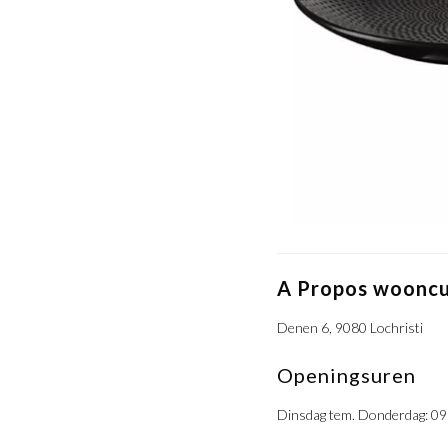
A Propos wooncu
Denen 6, 9080 Lochristi
Openingsuren
Dinsdag tem. Donderdag: 09