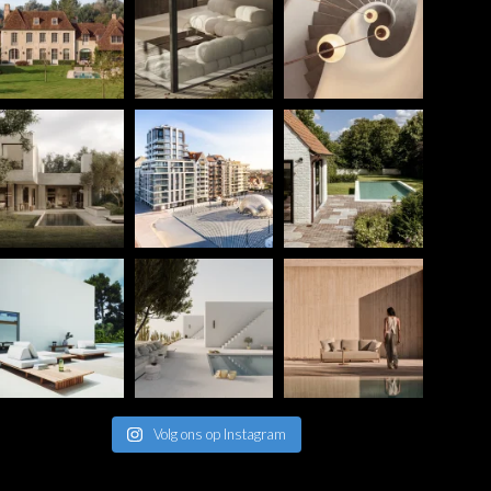
Volg ons op Instagram