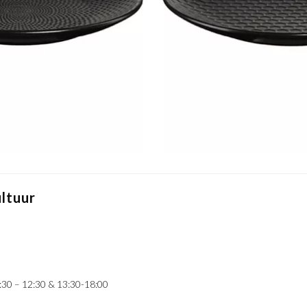
ltuur
:30 – 12:30 & 13:30-18:00