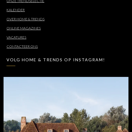
ONZE TRENDSELECTIE
KALENDER
OVER HOME & TRENDS
ONLINE MAGAZINES
VACATURES
CONTACTEER ONS
VOLG HOME & TRENDS OP INSTAGRAM!