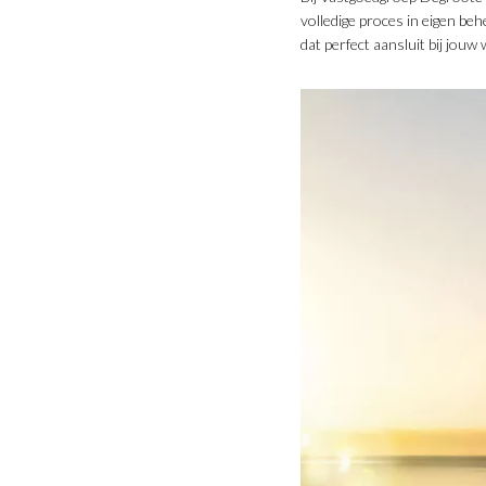
volledige proces in eigen be
dat perfect aansluit bij jouw