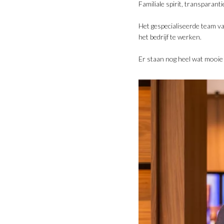
Familiale spirit, transparant
Het gespecialiseerde team 
het bedrijf te werken.
Er staan nog heel wat mooie p