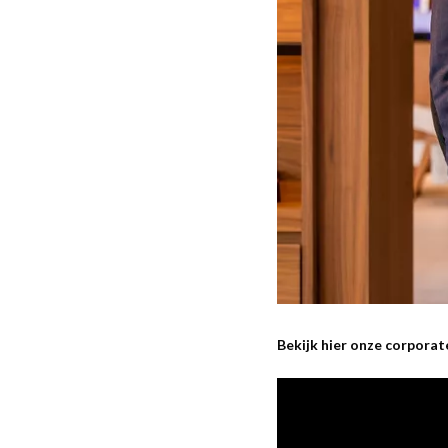
Bekijk hier onze corpora