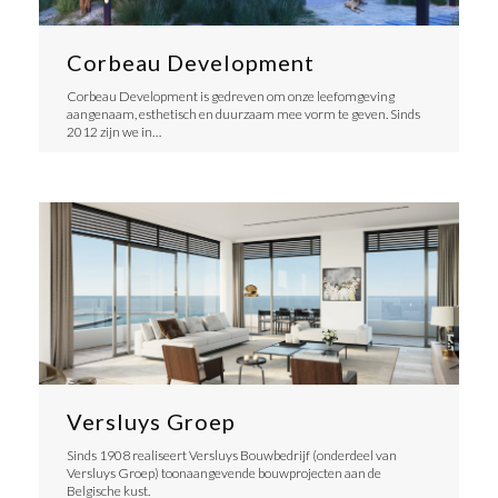
Corbeau Development
Corbeau Development is gedreven om onze leefomgeving
aangenaam, esthetisch en duurzaam mee vorm te geven. Sinds
2012 zijn we in…
Versluys Groep
Sinds 1908 realiseert Versluys Bouwbedrijf (onderdeel van
Versluys Groep) toonaangevende bouwprojecten aan de
Belgische kust.