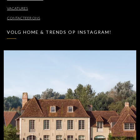
VACATURES
CONTACTEER ONS
VOLG HOME & TRENDS OP INSTAGRAM!