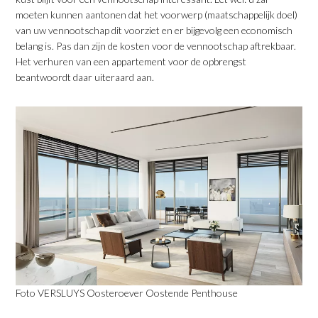
moeten kunnen aantonen dat het voorwerp (maatschappelijk doel)
van uw vennootschap dit voorziet en er bijgevolg een economisch
belang is. Pas dan zijn de kosten voor de vennootschap aftrekbaar.
Het verhuren van een appartement voor de opbrengst
beantwoordt daar uiteraard aan.
Foto VERSLUYS Oosteroever Oostende Penthouse