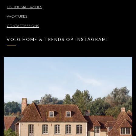
ONLINE MAGAZINES
VACATURES
CONTACTEER ONS
VOLG HOME & TRENDS OP INSTAGRAM!