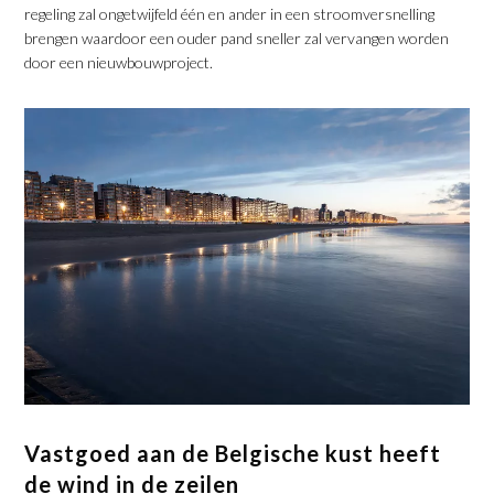
regeling zal ongetwijfeld één en ander in een stroomversnelling
brengen waardoor een ouder pand sneller zal vervangen worden
door een nieuwbouwproject.
Vastgoed aan de Belgische kust heeft
de wind in de zeilen