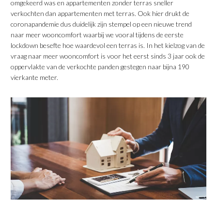
omgekeerd was en appartementen zonder terras sneller
verkochten dan appartementen met terras. Ook hier drukt de
coronapandemie dus duidelijk zijn stempel op een nieuwe trend
naar meer wooncomfort waarbij we vooral tijdens de eerste
lockdown besefte hoe waardevol een terras is. In het kielzog van de
vraag naar meer wooncomfort is voor het eerst sinds 3 jaar ook de
oppervlakte van de verkochte panden gestegen naar bijna 190
vierkante meter.