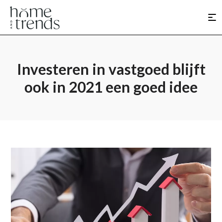
Investeren in vastgoed blijft
ook in 2021 een goed idee