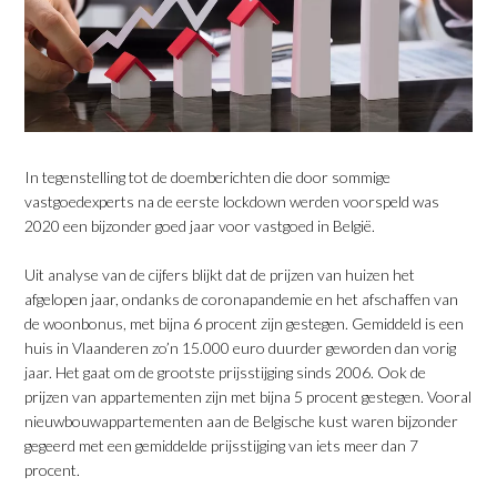
In tegenstelling tot de doemberichten die door sommige
vastgoedexperts na de eerste lockdown werden voorspeld was
2020 een bijzonder goed jaar voor vastgoed in België.
Uit analyse van de cijfers blijkt dat de prijzen van huizen het
afgelopen jaar, ondanks de coronapandemie en het afschaffen van
de woonbonus, met bijna 6 procent zijn gestegen. Gemiddeld is een
huis in Vlaanderen zo’n 15.000 euro duurder geworden dan vorig
jaar. Het gaat om de grootste prijsstijging sinds 2006. Ook de
prijzen van appartementen zijn met bijna 5 procent gestegen. Vooral
nieuwbouwappartementen aan de Belgische kust waren bijzonder
gegeerd met een gemiddelde prijsstijging van iets meer dan 7
procent.