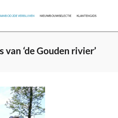
AANBOD 2DE VERBLIJVEN
NIEUWBOUWSELECTIE
KLANTENGIDS
s van ‘de Gouden rivier’