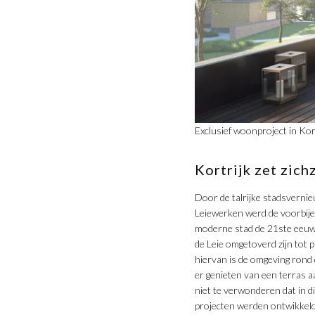
Exclusief woonproject in Kor
Kortrijk zet zich
Door de talrijke stadsvernie
Leiewerken werd de voorbije
moderne stad de 21ste eeuw
de Leie omgetoverd zijn tot 
hiervan is de omgeving rond
er genieten van een terras a
niet te verwonderen dat in 
projecten werden ontwikkeld 