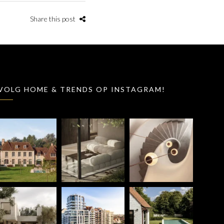
Share this post
VOLG HOME & TRENDS OP INSTAGRAM!