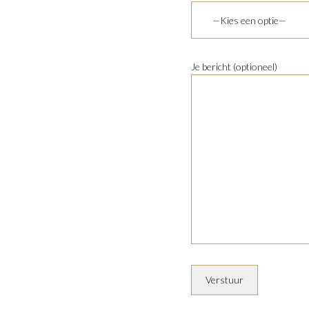
Je bericht (optioneel)