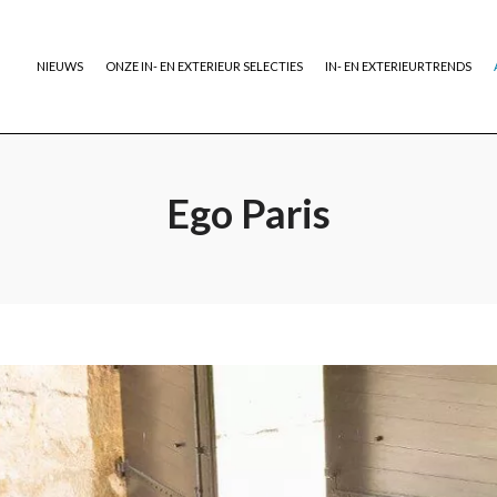
NIEUWS
ONZE IN- EN EXTERIEUR SELECTIES
IN- EN EXTERIEURTRENDS
Ego Paris