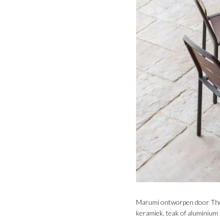
Marumi ontworpen door Thoma
keramiek, teak of aluminium 