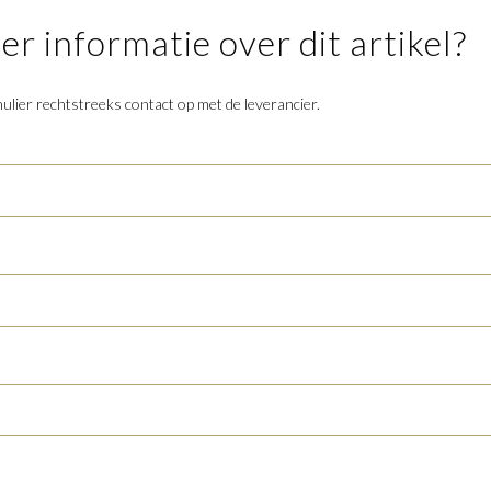
r informatie over dit artikel?
lier rechtstreeks contact op met de leverancier.