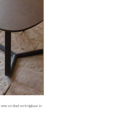
ame en blad verkrijgbaar in