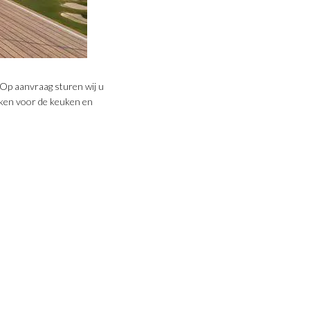
. Op aanvraag sturen wij u
erken voor de keuken en