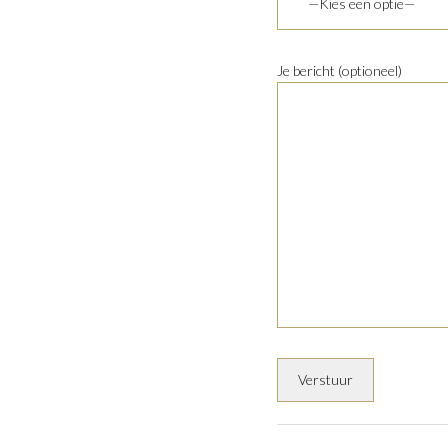
Je bericht (optioneel)