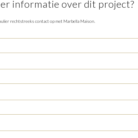
r informatie over dit project?
lier rechtstreeks contact op met Marbella Maison.