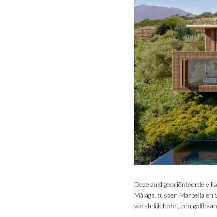
Deze zuid georiënteerde villa
Málaga, tussen Marbella en 
vorstelijk hotel, een golfbaa