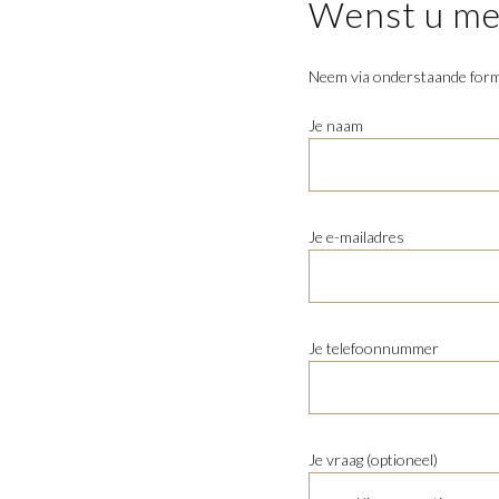
Wenst u mee
Neem via onderstaande formu
Je naam
Je e-mailadres
Je telefoonnummer
Je vraag (optioneel)