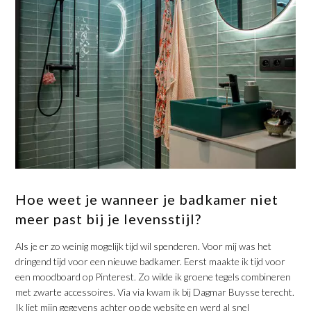
Hoe weet je wanneer je badkamer niet
meer past bij je levensstijl?
Als je er zo weinig mogelijk tijd wil spenderen. Voor mij was het
dringend tijd voor een nieuwe badkamer. Eerst maakte ik tijd voor
een moodboard op Pinterest. Zo wilde ik groene tegels combineren
met zwarte accessoires. Via via kwam ik bij Dagmar Buysse terecht.
Ik liet mijn gegevens achter op de website en werd al snel