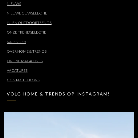
NIEUWS
NIEUWBOUWSELECTIE
IN- EN OUTDOORTRENDS
ONZE TRENDSELECTIE
KALENDER
OVER HOME & TRENDS
ONLINE MAGAZINES
VACATURES
CONTACTEER ONS
VOLG HOME & TRENDS OP INSTAGRAM!