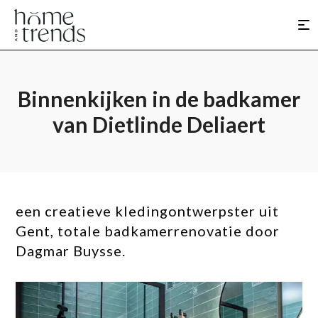
Binnenkijken in de badkamer
van Dietlinde Deliaert
een creatieve kledingontwerpster uit
Gent, totale badkamerrenovatie door
Dagmar Buysse.