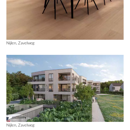
Nijlen, Zavelweg
Nijlen, Zavelweg