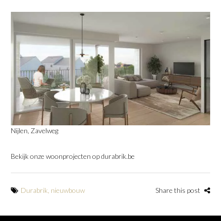
Nijlen, Zavelweg
Bekijk onze woonprojecten op durabrik.be
Durabrik
,
nieuwbouw
Share this post