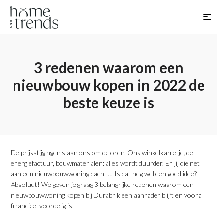
3 redenen waarom een
nieuwbouw kopen in 2022 de
beste keuze is
De prijsstijgingen slaan ons om de oren. Ons winkelkarretje, de
energiefactuur, bouwmaterialen: alles wordt duurder. En jij die net
aan een nieuwbouwwoning dacht … Is dat nog wel een goed idee?
Absoluut! We geven je graag 3 belangrijke redenen waarom een
nieuwbouwwoning kopen bij Durabrik een aanrader blijft en vooral
financieel voordelig is.