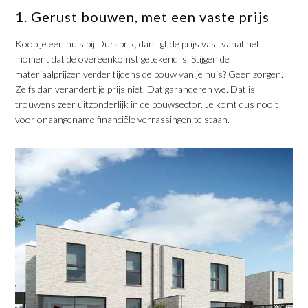
1. Gerust bouwen, met een vaste prijs
Koop je een huis bij Durabrik, dan ligt de prijs vast vanaf het
moment dat de overeenkomst getekend is. Stijgen de
materiaalprijzen verder tijdens de bouw van je huis? Geen zorgen.
Zelfs dan verandert je prijs niet. Dat garanderen we. Dat is
trouwens zeer uitzonderlijk in de bouwsector. Je komt dus nooit
voor onaangename financiële verrassingen te staan.