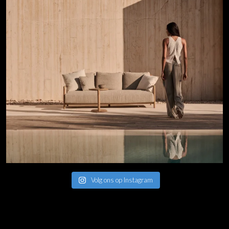
Volg ons op Instagram