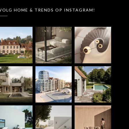
VOLG HOME & TRENDS OP INSTAGRAM!