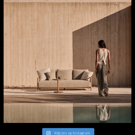
Volg ons op Instagram