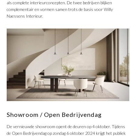
als complete interieurconcepten. De twee bedrijven blijken
complementair en vormen samen trots de basis voor Willy
Naessens Interieur.
Showroom / Open Bedrijvendag
De vernieuwde showroom opent de deuren op 4 oktober. Tijdens
de Open Bedrijvendag op zondag 6 oktober 2024 krijgt het publiek