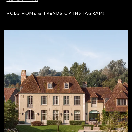
VOLG HOME & TRENDS OP INSTAGRAM!