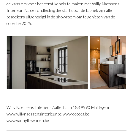
de kans om voor het eerst kennis te maken met Willy Naessens
Interieur. Na de rondleiding die start door de fabriek zijn alle
bezoekers uitgenodigd in de showroom om te genieten van de
collectie 2025.
Willy Naessens Interieur Aalterbaan 183 9990 Maldegem
www.willynaessensinterieur.be www.decota.be
www.vanhyftewonen.be