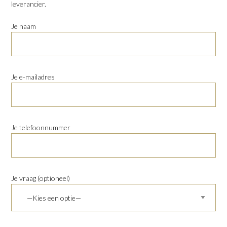
leverancier.
Je naam
Je e-mailadres
Je telefoonnummer
Je vraag (optioneel)