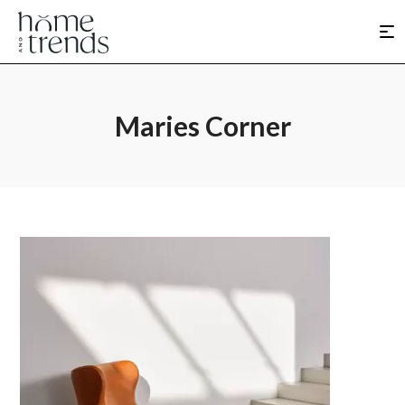
Maries Corner