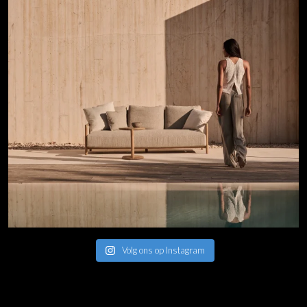
Volg ons op Instagram