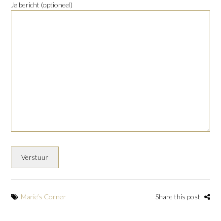
Je bericht (optioneel)
Marie’s Corner
Share this post