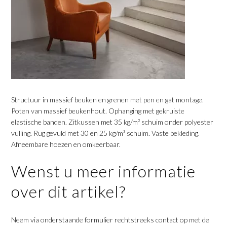
Structuur in massief beuken en grenen met pen en gat montage.
Poten van massief beukenhout. Ophanging met gekruiste
elastische banden. Zitkussen met 35 kg/m³ schuim onder polyester
vulling. Rug gevuld met 30 en 25 kg/m³ schuim. Vaste bekleding.
Afneembare hoezen en omkeerbaar.
Wenst u meer informatie
over dit artikel?
Neem via onderstaande formulier rechtstreeks contact op met de