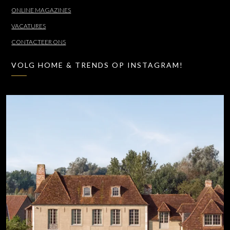
ONLINE MAGAZINES
VACATURES
CONTACTEER ONS
VOLG HOME & TRENDS OP INSTAGRAM!