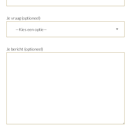
Je vraag (optioneel)
Je bericht (optioneel)