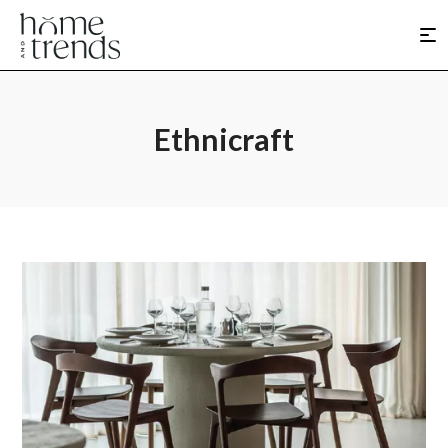
Ethnicraft