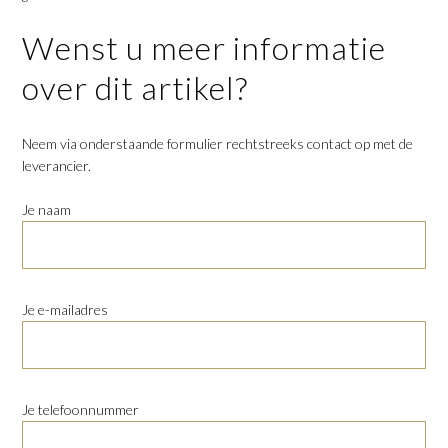
Wenst u meer informatie
over dit artikel?
Neem via onderstaande formulier rechtstreeks contact op met de
leverancier.
Je naam
Je e-mailadres
Je telefoonnummer