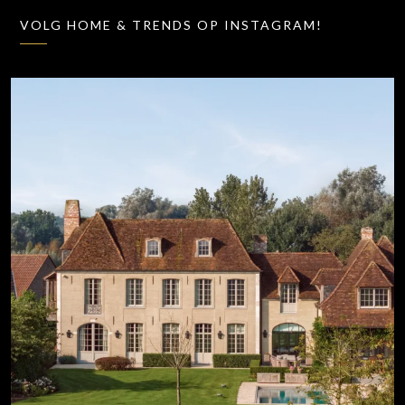
VOLG HOME & TRENDS OP INSTAGRAM!