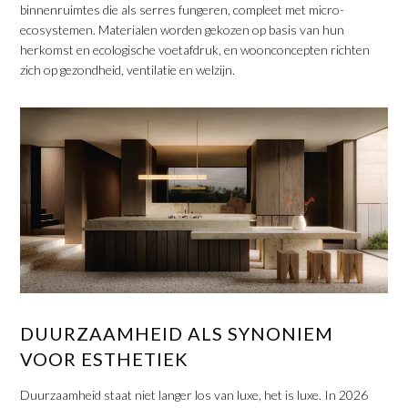
binnenruimtes die als serres fungeren, compleet met micro-
ecosystemen. Materialen worden gekozen op basis van hun
herkomst en ecologische voetafdruk, en woonconcepten richten
zich op gezondheid, ventilatie en welzijn.
​DUURZAAMHEID ALS SYNONIEM
VOOR ESTHETIEK
Duurzaamheid staat niet langer los van luxe, het is luxe. In 2026