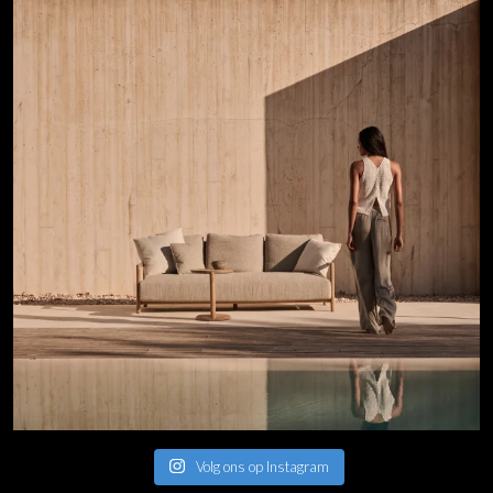
Volg ons op Instagram