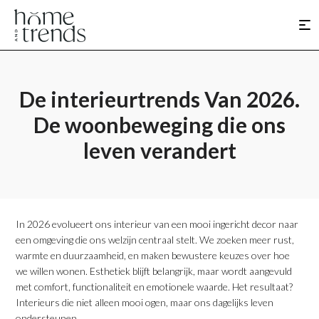
De interieurtrends Van 2026.
De woonbeweging die ons
leven verandert
​In 2026 evolueert ons interieur van een mooi ingericht decor naar
een omgeving die ons welzijn centraal stelt. We zoeken meer rust,
warmte en duurzaamheid, en maken bewustere keuzes over hoe
we willen wonen. Esthetiek blijft belangrijk, maar wordt aangevuld
met comfort, functionaliteit en emotionele waarde. Het resultaat?
Interieurs die niet alleen mooi ogen, maar ons dagelijks leven
ondersteunen.