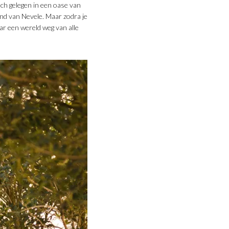
ch gelegen in een oase van
Land van Nevele. Maar zodra je
r een wereld weg van alle