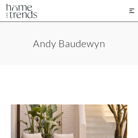
Andy Baudewyn