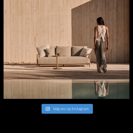
Volg ons op Instagram