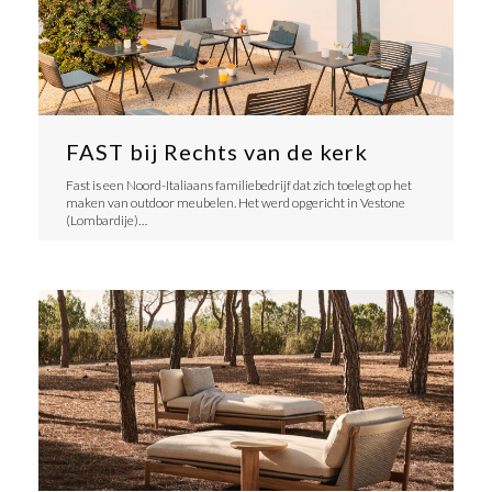
FAST bij Rechts van de kerk
Fast is een Noord-Italiaans familiebedrijf dat zich toelegt op het
maken van outdoor meubelen. Het werd opgericht in Vestone
(Lombardije)…