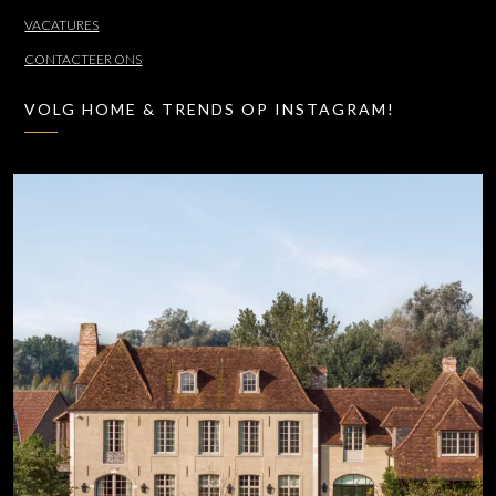
VACATURES
CONTACTEER ONS
VOLG HOME & TRENDS OP INSTAGRAM!