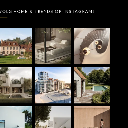
VOLG HOME & TRENDS OP INSTAGRAM!