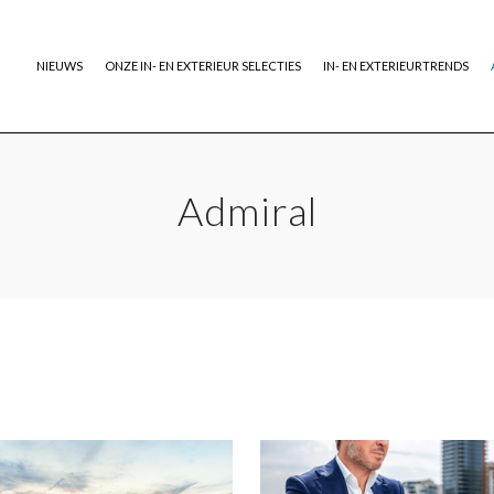
NIEUWS
ONZE IN- EN EXTERIEUR SELECTIES
IN- EN EXTERIEURTRENDS
Admiral