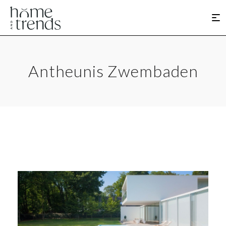
Antheunis Zwembaden