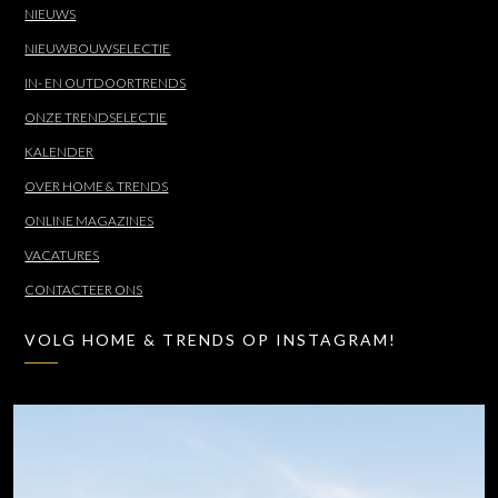
NIEUWS
NIEUWBOUWSELECTIE
IN- EN OUTDOORTRENDS
ONZE TRENDSELECTIE
KALENDER
OVER HOME & TRENDS
ONLINE MAGAZINES
VACATURES
CONTACTEER ONS
VOLG HOME & TRENDS OP INSTAGRAM!