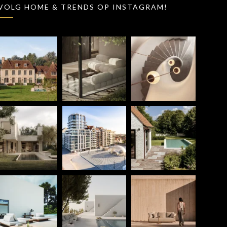
VOLG HOME & TRENDS OP INSTAGRAM!