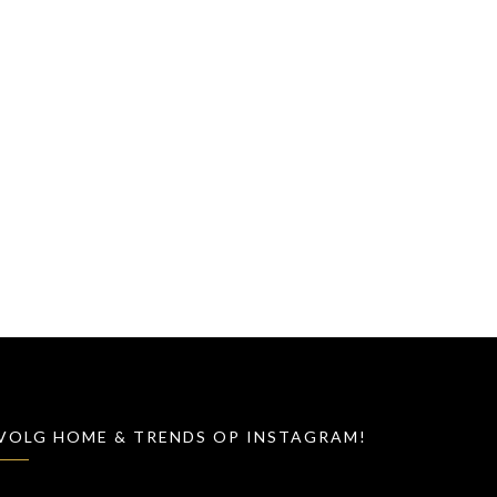
VOLG HOME & TRENDS OP INSTAGRAM!