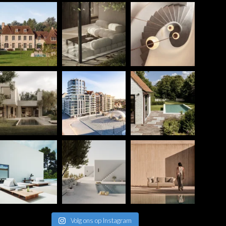
Volg ons op Instagram