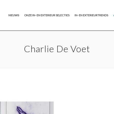
NIEUWS
ONZE IN- EN EXTERIEUR SELECTIES
IN- EN EXTERIEURTRENDS
Charlie De Voet