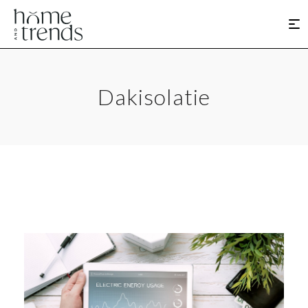
Dakisolatie