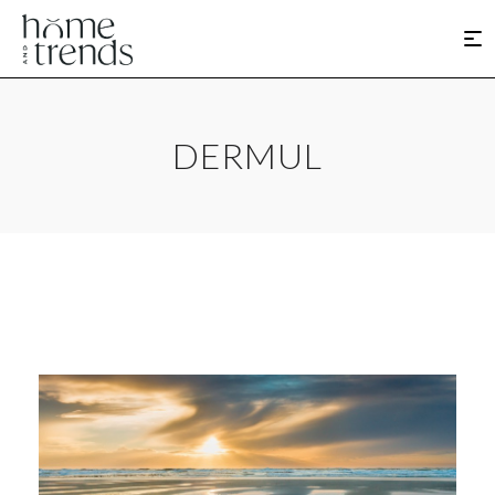
DERMUL