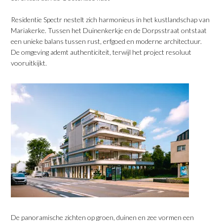
​Residentie Spectr nestelt zich harmonieus in het kustlandschap van
Mariakerke. Tussen het Duinenkerkje en de Dorpsstraat ontstaat
een unieke balans tussen rust, erfgoed en moderne architectuur.
De omgeving ademt authenticiteit, terwijl het project resoluut
vooruitkijkt.
​De panoramische zichten op groen, duinen en zee vormen een