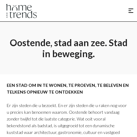
Oostende, stad aan zee. Stad
in beweging.
​EEN STAD OM IN TE WONEN, TE PROEVEN, TE BELEVEN EN
TELKENS OPNIEUW TE ONTDEKKEN
​Er zijn steden die u bezoekt. En er zijn steden die u raken nog voor
u precies kan benoemen waarom. Oostende behoort vandaag
zonder twijfel tot die laatste categorie. Wat ooit vooral
bekendstond als badstad, is uitgegroeid tot een dynamische
kuststad waar architectuur, gastronomie, cultuur en vastgoed