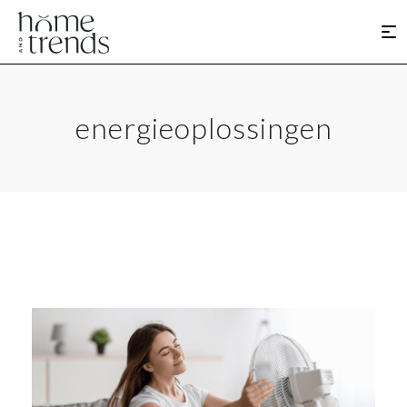
energieoplossingen