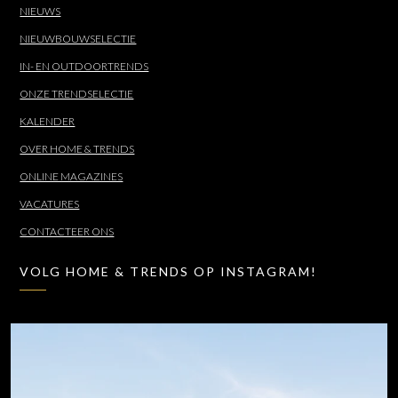
NIEUWS
NIEUWBOUWSELECTIE
IN- EN OUTDOORTRENDS
ONZE TRENDSELECTIE
KALENDER
OVER HOME & TRENDS
ONLINE MAGAZINES
VACATURES
CONTACTEER ONS
VOLG HOME & TRENDS OP INSTAGRAM!