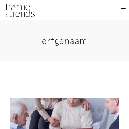
erfgenaam