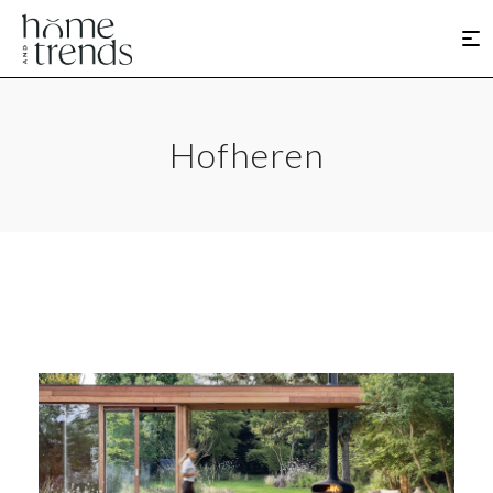
Hofheren