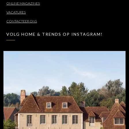
ONLINE MAGAZINES
VACATURES
CONTACTEER ONS
VOLG HOME & TRENDS OP INSTAGRAM!