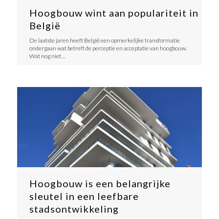
Hoogbouw wint aan populariteit in
België
De laatste jaren heeft België een opmerkelijke transformatie
ondergaan wat betreft de perceptie en acceptatie van hoogbouw.
Wat nog niet…
Hoogbouw is een belangrijke
sleutel in een leefbare
stadsontwikkeling