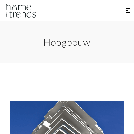
Hoogbouw