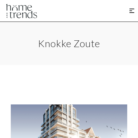
Knokke Zoute