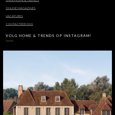
OVER HOME & TRENDS
ONLINE MAGAZINES
VACATURES
CONTACTEER ONS
VOLG HOME & TRENDS OP INSTAGRAM!