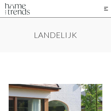
LANDELIJK